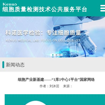
细胞质量检测技术公共服务平台
新闻动态
细胞产业新基建——“1库1中心1平台”国家网络
作者：刘沐芸 来源：