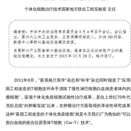
个体化细胞治疗技术国家地方联合工程实验室 主任
2011年8月，“新英格兰医学”杂志和“科学”杂志同时报道了“应用
因工程改造的T细胞连环杀手清除了慢性淋巴细胞白血病患者体内的
瘤细胞”，该项个体化免疫细胞试验性治疗成果，是自上世纪70年代
克松总统“向肿瘤宣战”以来，在肿瘤治疗方面取得的革命性研究成果
这种“基因工程改造的个体化免疫细胞”就是今天我们广为熟知的“可以
愈白血病的嵌合抗原受体T细胞（Car-T）技术”。