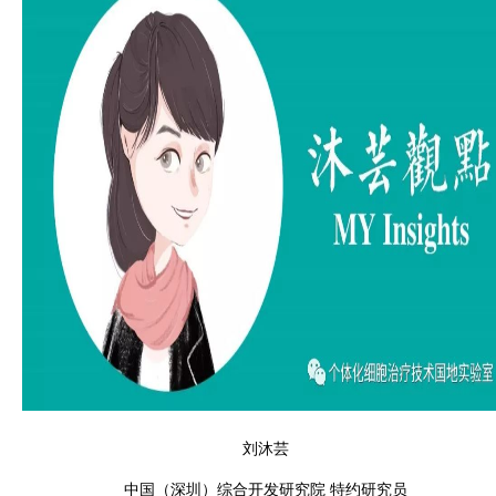
刘沐芸
中国（深圳）综合开发研究院 特约研究员