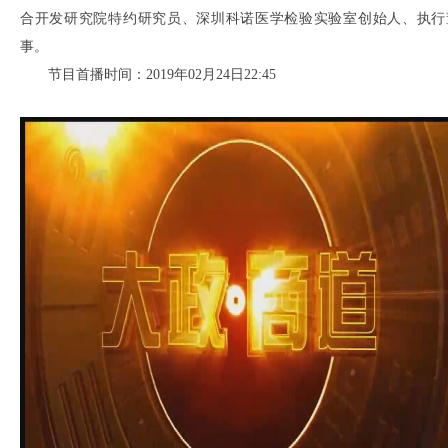
合开发研究院特约研究员、深圳科诺医学检验实验室创始人、执行
事。
节目首播时间：2019年02月24日22:45