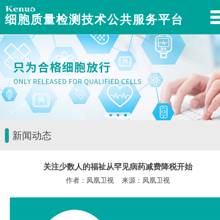
细胞质量检测技术公共服务平台
新闻动态
关注少数人的福祉从罕见病药减费降税开始
作者：凤凰卫视 来源：凤凰卫视